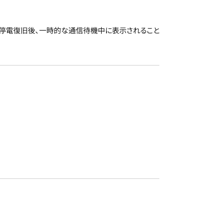
や停電復旧後、一時的な通信待機中に表示されること