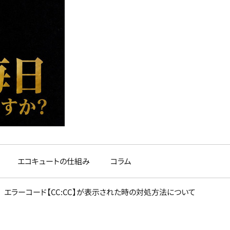
エコキュートの仕組み
コラム
エラーコード【CC:CC】が表示された時の対処方法について