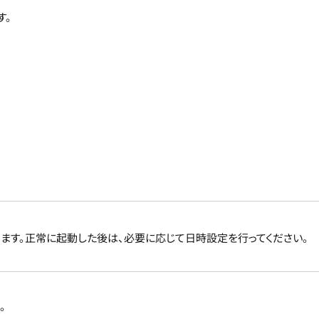
す。
ます。正常に起動した後は、必要に応じて日時設定を行ってください。
。