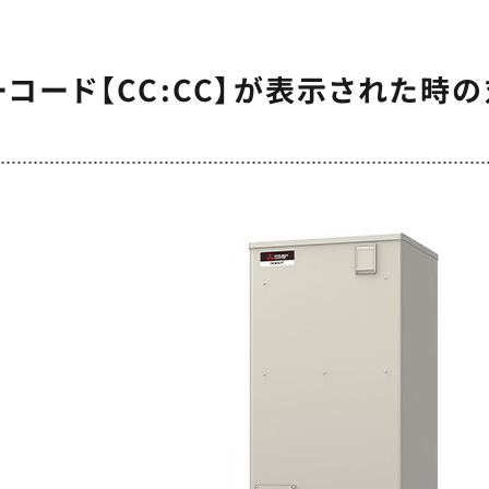
コード【CC:CC】が表示された時