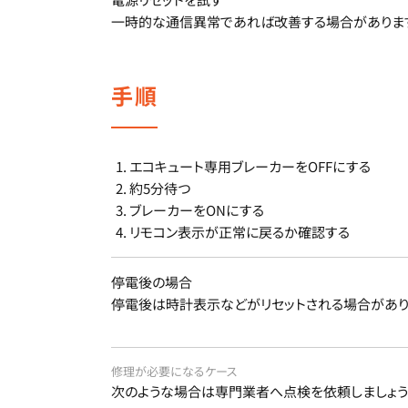
一時的な通信異常であれば改善する場合がありま
手順
エコキュート専用ブレーカーをOFFにする
約5分待つ
ブレーカーをONにする
リモコン表示が正常に戻るか確認する
停電後の場合
停電後は時計表示などがリセットされる場合があり
修理が必要になるケース
次のような場合は専門業者へ点検を依頼しましょう