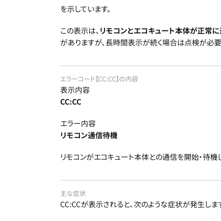
を示しています。
この表示は、
リモコンとエコキュート本体が正常に
がありますが、長時間表示が続く場合は点検が必要
エラーコード【CC:CC】の内容
表示内容
CC:CC
エラー内容
リモコン通信待機
リモコンがエコキュート本体との通信を開始・待機
主な症状
CC:CCが表示されると、次のような症状が発生しま