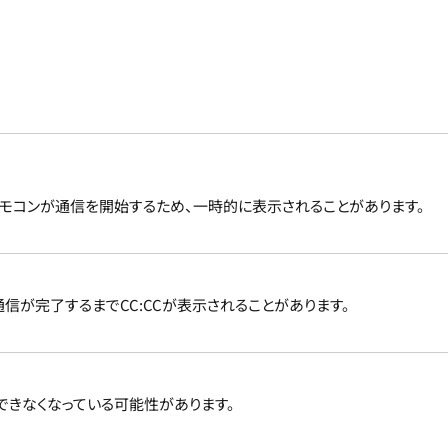
モコンが通信を開始するため、一時的に表示されることがあります。
が完了するまでCC:CCが表示されることがあります。
できなくなっている可能性があります。