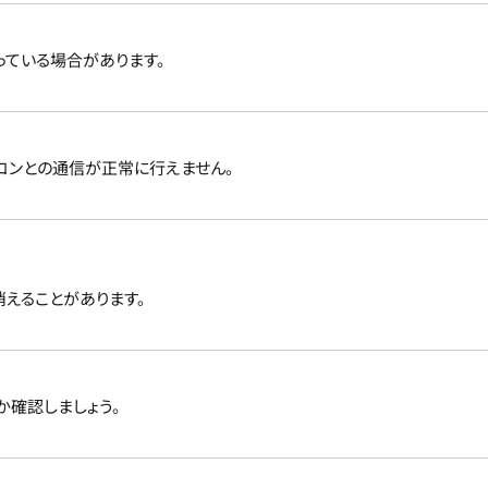
っている場合があります。
コンとの通信が正常に行えません。
えることがあります。
か確認しましょう。