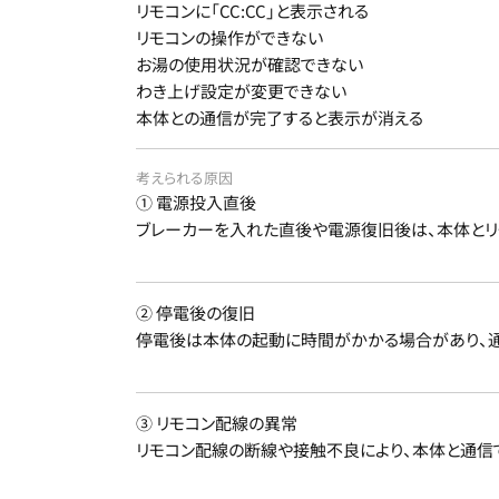
リモコンに「CC:CC」と表示される
リモコンの操作ができない
お湯の使用状況が確認できない
わき上げ設定が変更できない
本体との通信が完了すると表示が消える
考えられる原因
① 電源投入直後
ブレーカーを入れた直後や電源復旧後は、本体とリ
② 停電後の復旧
停電後は本体の起動に時間がかかる場合があり、通信
③ リモコン配線の異常
リモコン配線の断線や接触不良により、本体と通信