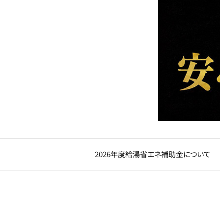
2026年度給湯省エネ補助金について