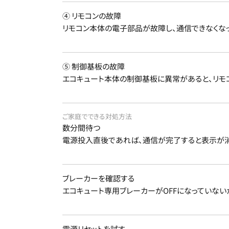
④ リモコンの故障
リモコン本体の電子部品が故障し、通信できなくな
⑤ 制御基板の故障
エコキュート本体の制御基板に異常があると、リモ
ご家庭でできる対処方法
数分間待つ
電源投入直後であれば、通信が完了すると表示が消
ブレーカーを確認する
エコキュート専用ブレーカーがOFFになっていない
電源リセットを試す