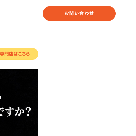
お問い合わせ
専門店
はこちら