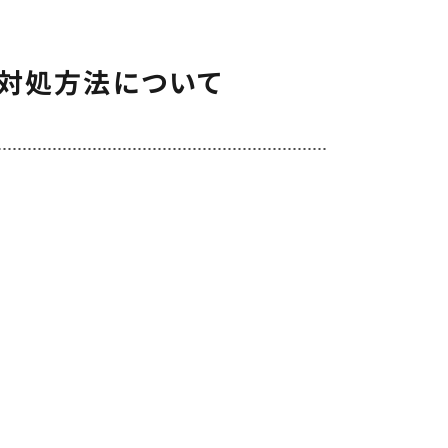
の対処方法について