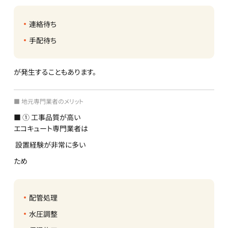
連絡待ち
手配待ち
が発生することもあります。
■ 地元専門業者のメリット
■ ① 工事品質が高い
エコキュート専門業者は
設置経験が非常に多い
ため
配管処理
水圧調整