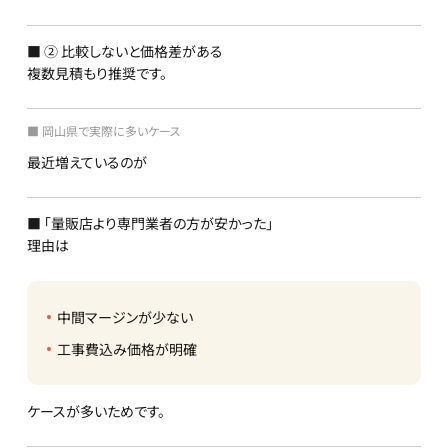
■ ② 比較しないと価格差がある
複数見積もり推奨です。
■ 岡山県で実際に多いケース
最近増えているのが
■ 「量販店より専門業者の方が安かった」
理由は
中間マージンが少ない
工事費込み価格が明確
ケースが多いためです。