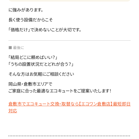
に強みがあります。
長く使う設備だからこそ
「価格だけ」で決めないことが大切です。
■ 最後に
「結局どこに頼めばいい？」
「うちの設置状況だとどれが合う？」
そんな方はお気軽にご相談ください
岡山県・倉敷市エリアで
ご家庭に合った最適なエコキュートをご提案いたします！
倉敷市でエコキュート交換・取替なら【エコワン倉敷店】最短即日
対応