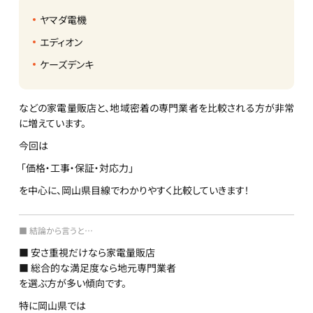
ヤマダ電機
エディオン
ケーズデンキ
などの家電量販店と、地域密着の専門業者を比較される方が非常
に増えています。
今回は
「価格・工事・保証・対応力」
を中心に、岡山県目線でわかりやすく比較していきます！
■ 結論から言うと…
■ 安さ重視だけなら家電量販店
■ 総合的な満足度なら地元専門業者
を選ぶ方が多い傾向です。
特に岡山県では