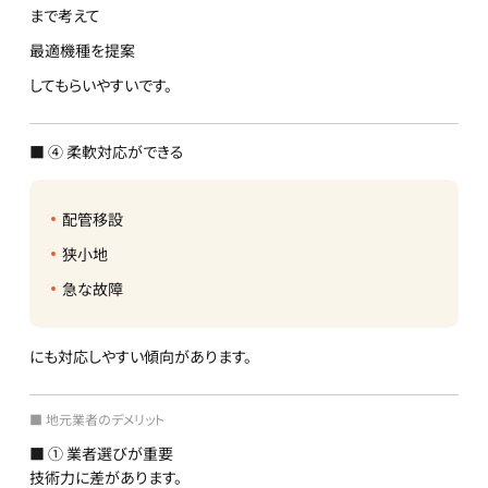
まで考えて
最適機種を提案
してもらいやすいです。
■ ④ 柔軟対応ができる
配管移設
狭小地
急な故障
にも対応しやすい傾向があります。
■ 地元業者のデメリット
■ ① 業者選びが重要
技術力に差があります。