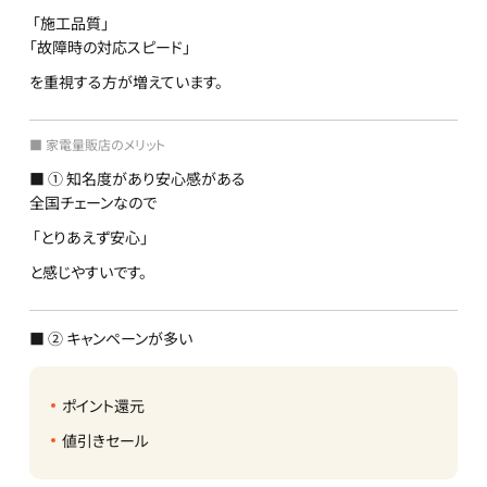
「施工品質」
「故障時の対応スピード」
を重視する方が増えています。
■ 家電量販店のメリット
■ ① 知名度があり安心感がある
全国チェーンなので
「とりあえず安心」
と感じやすいです。
■ ② キャンペーンが多い
ポイント還元
値引きセール