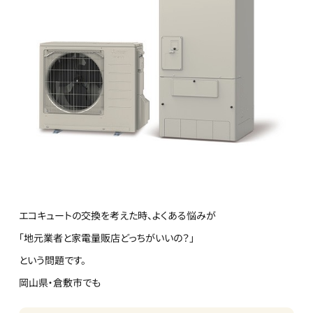
エコキュートの交換を考えた時、よくある悩みが
「地元業者と家電量販店どっちがいいの？」
という問題です。
岡山県・倉敷市でも