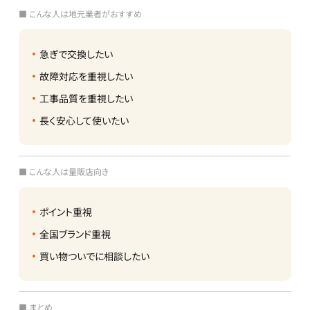
■ こんな人は地元業者がおすすめ
急ぎで交換したい
故障対応を重視したい
工事品質を重視したい
長く安心して使いたい
■ こんな人は量販店向き
ポイント重視
全国ブランド重視
買い物ついでに相談したい
■ まとめ