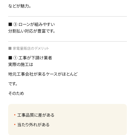
などが魅力。
■ ③ ローンが組みやすい
分割払い対応が豊富です。
■ 家電量販店のデメリット
■ ① 工事が下請け業者
実際の施工は
地元工事会社が来るケースがほとんど
です。
そのため
工事品質に差がある
当たり外れがある