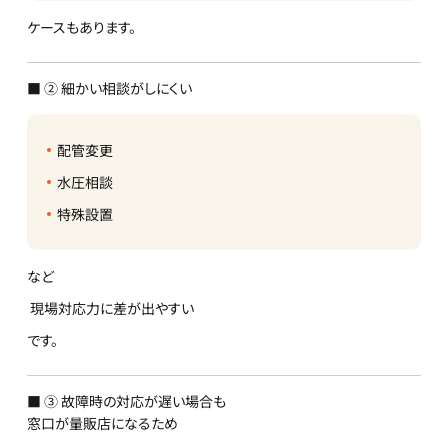
ケースもあります。
■ ② 細かい相談がしにくい
配管変更
水圧相談
特殊設置
など
現場対応力に差が出やすい
です。
■ ③ 故障時の対応が遅い場合も
窓口が量販店になるため