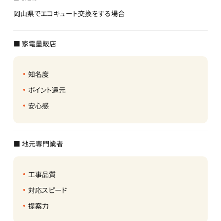
岡山県でエコキュート交換をする場合
■ 家電量販店
知名度
ポイント還元
安心感
■ 地元専門業者
工事品質
対応スピード
提案力