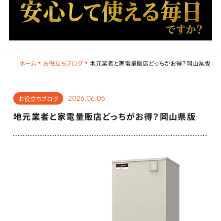
ホーム
お役立ちブログ
地元業者と家電量販店どっちがお得？岡山県版
2026.06.06
お役立ちブログ
地元業者と家電量販店どっちがお得？岡山県版