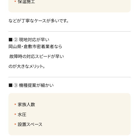
保温施工
などが丁寧なケースが多いです。
■ ② 現地対応が早い
岡山県・倉敷市密着業者なら
故障時の対応スピードが早い
のが大きなメリット。
■ ③ 機種提案が細かい
家族人数
水圧
設置スペース