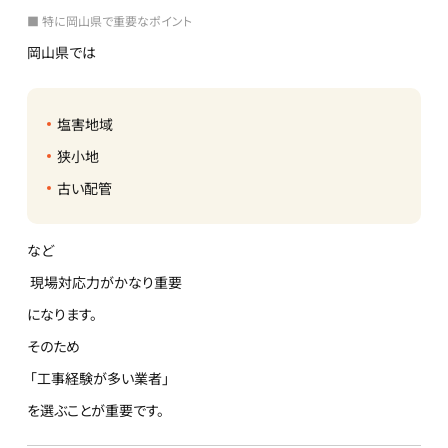
■ 特に岡山県で重要なポイント
岡山県では
塩害地域
狭小地
古い配管
など
現場対応力がかなり重要
になります。
そのため
「工事経験が多い業者」
を選ぶことが重要です。