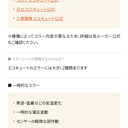
コロナ エコキュート公式
日立 エコキュート公式
三菱電機 エコキュート公式
※機種によってエラー内容が異なるため、詳細は各メーカー公式
もご確認ください。
■ エラーコードが頻発するのはなぜ？
エコキュートのエラーには大きく2種類あります
■ 一時的なエラー
寒波・猛暑などの気温変化
一時的な電圧変動
センサーの軽微な誤作動