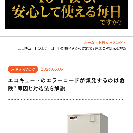
ホーム
お役立ちブログ
エコキュートのエラーコードが頻発するのは危険？原因と対処法を解説
2026.05.09
お役立ちブログ
エコキュートのエラーコードが頻発するのは危
険？原因と対処法を解説