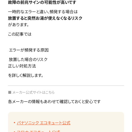
故障の前兆サインの可能性が高いです
一時的なエラーと違い、頻発する場合は
放置すると突然お湯が使えなくなるリスク
があります。
この記事では
エラーが頻発する原因
放置した場合のリスク
正しい対処方法
を詳しく解説します。
■ メーカー公式サイトはこちら
各メーカーの情報もあわせて確認しておくと安心です
パナソニック エコキュート公式