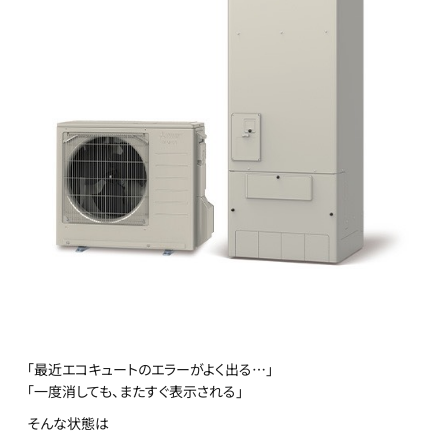
「最近エコキュートのエラーがよく出る…」
「一度消しても、またすぐ表示される」
そんな状態は