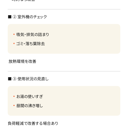
■ ② 室外機のチェック
吸気・排気の詰まり
ゴミ・落ち葉除去
放熱環境を改善
■ ③ 使用状況の見直し
お湯の使いすぎ
昼間の沸き増し
負荷軽減で改善する場合あり