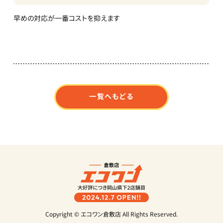
早めの対応が一番コストを抑えます
一覧へもどる
Copyright © エコワン倉敷店 All Rights Reserved.