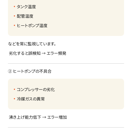
タンク温度
配管温度
ヒートポンプ温度
などを常に監視しています。
劣化すると誤検知 → エラー頻発
② ヒートポンプの不具合
コンプレッサーの劣化
冷媒ガスの異常
沸き上げ能力低下 → エラー増加