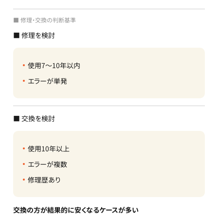
■ 修理・交換の判断基準
■ 修理を検討
使用7〜10年以内
エラーが単発
■ 交換を検討
使用10年以上
エラーが複数
修理歴あり
交換の方が結果的に安くなるケースが多い