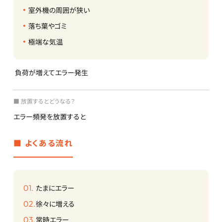
室外機の周囲が狭い
落ち葉やゴミ
極端な気温
負荷が増えてエラー発生
■ 放置するとどうなる？
エラー頻発を放置すると
■ よくある流れ
たまにエラー
徐々に増える
常時エラー