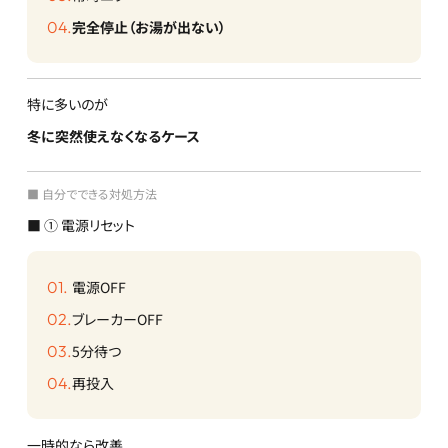
完全停止（お湯が出ない）
特に多いのが
冬に突然使えなくなるケース
■ 自分でできる対処方法
■ ① 電源リセット
電源OFF
ブレーカーOFF
5分待つ
再投入
一時的なら改善