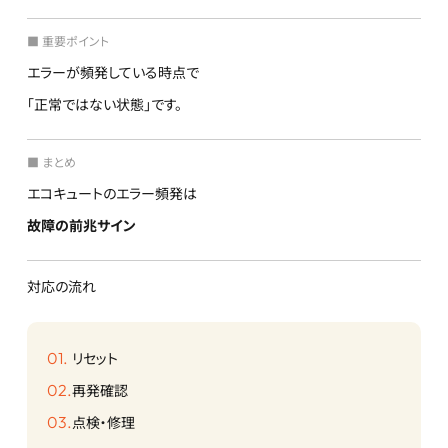
■ 重要ポイント
エラーが頻発している時点で
「正常ではない状態」です。
■ まとめ
エコキュートのエラー頻発は
故障の前兆サイン
対応の流れ
リセット
再発確認
点検・修理