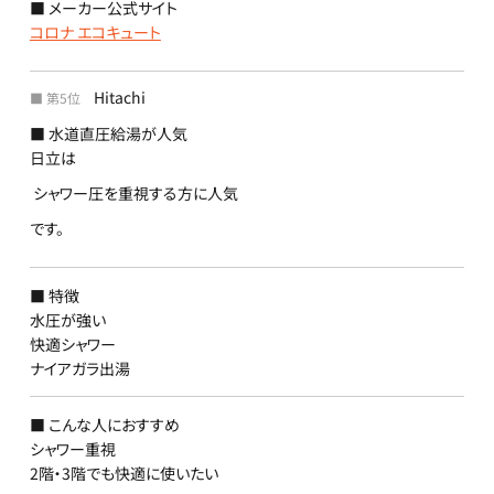
■ メーカー公式サイト
コロナ エコキュート
Hitachi
■ 第5位
■ 水道直圧給湯が人気
日立は
シャワー圧を重視する方に人気
です。
■ 特徴
水圧が強い
快適シャワー
ナイアガラ出湯
■ こんな人におすすめ
シャワー重視
2階・3階でも快適に使いたい