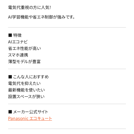
電気代重視の方に人気！
AI学習機能や省エネ制御が強みです。
■ 特徴
AIエコナビ
省エネ性能が高い
スマホ連携
薄型モデルが豊富
■ こんな人におすすめ
電気代を抑えたい
最新機能を使いたい
設置スペースが狭い
■ メーカー公式サイト
Panasonic エコキュート