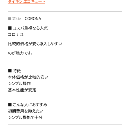
ダイキン エコキュート
CORONA
■ 第4位
■ コスパ重視なら人気
コロナは
比較的価格が安く導入しやすい
のが魅力です。
■ 特徴
本体価格が比較的安い
シンプル操作
基本性能が安定
■ こんな人におすすめ
初期費用を抑えたい
シンプル機能で十分