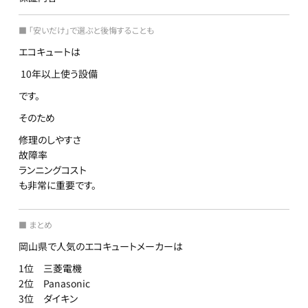
■ 「安いだけ」で選ぶと後悔することも
エコキュートは
10年以上使う設備
です。
そのため
修理のしやすさ
故障率
ランニングコスト
も非常に重要です。
■ まとめ
岡山県で人気のエコキュートメーカーは
1位 三菱電機
2位 Panasonic
3位 ダイキン