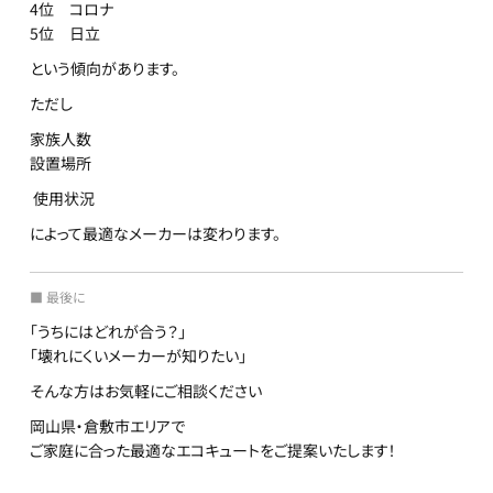
4位 コロナ
5位 日立
という傾向があります。
ただし
家族人数
設置場所
使用状況
によって最適なメーカーは変わります。
■ 最後に
「うちにはどれが合う？」
「壊れにくいメーカーが知りたい」
そんな方はお気軽にご相談ください
岡山県・倉敷市エリアで
ご家庭に合った最適なエコキュートをご提案いたします！