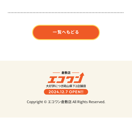
一覧へもどる
Copyright © エコワン倉敷店 All Rights Reserved.