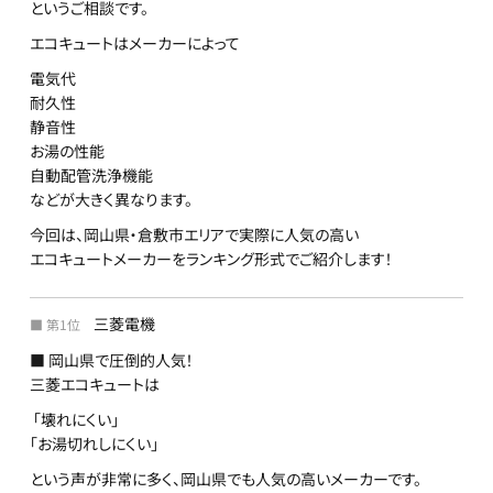
というご相談です。
エコキュートはメーカーによって
電気代
耐久性
静音性
お湯の性能
自動配管洗浄機能
などが大きく異なります。
今回は、岡山県・倉敷市エリアで実際に人気の高い
エコキュートメーカーをランキング形式でご紹介します！
三菱電機
■ 第1位
■ 岡山県で圧倒的人気！
三菱エコキュートは
「壊れにくい」
「お湯切れしにくい」
という声が非常に多く、岡山県でも人気の高いメーカーです。