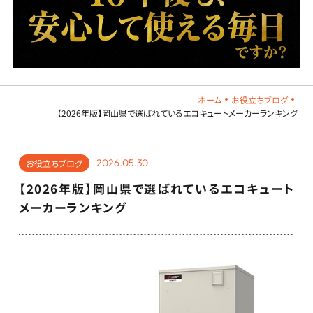
ホーム
お役立ちブログ
【2026年版】岡山県で選ばれているエコキュートメーカーランキング
2026.05.30
お役立ちブログ
【2026年版】岡山県で選ばれているエコキュート
メーカーランキング