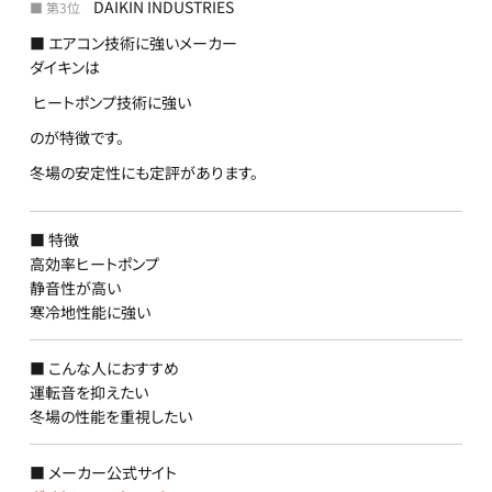
DAIKIN INDUSTRIES
■ 第3位
■ エアコン技術に強いメーカー
ダイキンは
ヒートポンプ技術に強い
のが特徴です。
冬場の安定性にも定評があります。
■ 特徴
高効率ヒートポンプ
静音性が高い
寒冷地性能に強い
■ こんな人におすすめ
運転音を抑えたい
冬場の性能を重視したい
■ メーカー公式サイト