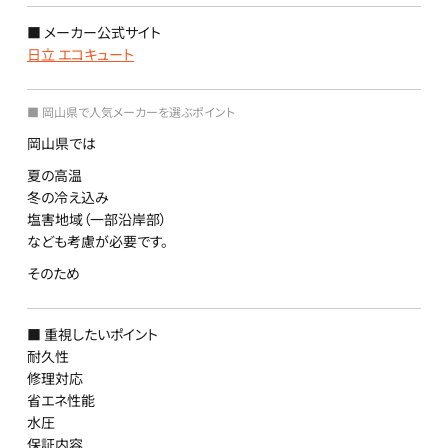
■ メーカー公式サイト
日立 エコキュート
■ 岡山県で人気メーカーを選ぶポイント
岡山県では
夏の高温
冬の冷え込み
塩害地域（一部沿岸部）
なども考慮が必要です。
そのため
■ 重視したいポイント
耐久性
修理対応
省エネ性能
水圧
保証内容