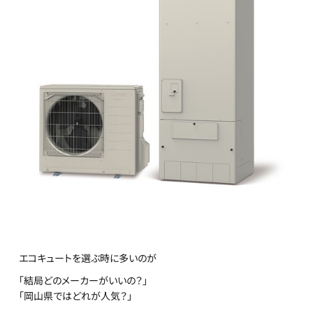
エコキュートを選ぶ時に多いのが
「結局どのメーカーがいいの？」
「岡山県ではどれが人気？」